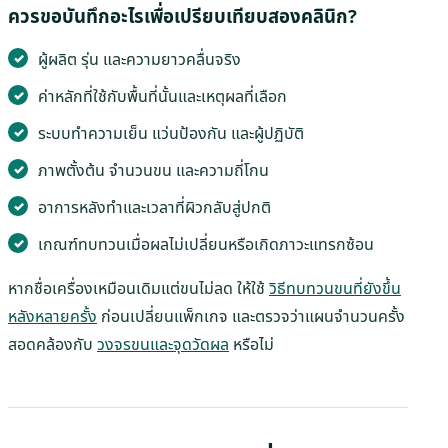
ควรขอบันทึกอะไรเพื่อเปรียบเทียบสองคลินิก?
ผู้ผลิต รุ่น และความยาวคลื่นจริง
ค่าหลักที่ใช้กับพื้นที่นั้นและเหตุผลที่เลือก
ระบบทำความเย็น แว่นป้องกัน และผู้ปฏิบัติ
ภาพตั้งต้น จำนวนขน และความถี่โกน
อาการหลังทำและเวลาที่ผิวกลับสู่ปกติ
เกณฑ์ทบทวนเมื่อผลไม่เปลี่ยนหรือเกิดภาวะแทรกซ้อน
หากชื่อเครื่องเหมือนเดิมแต่ขนไม่ลด ให้ใช้
วิธีทบทวนขนที่ยังขึ้น
หลังหลายครั้ง
ก่อนเปลี่ยนแพ็กเกจ และตรวจว่าแผนจำนวนครั้ง
สอดคล้องกับ
วงจรขนและจุดวัดผล
หรือไม่