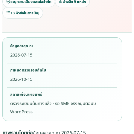
ระบุความเสี่ยงและข้อจำกัด
อ้างอิง 9 แหล่ง
13 หัวข้อในสารบัญ
ข้อมูลล่าสุด ณ
2026-07-15
กำหนดตรวจรอบถัดไป
2026-10-15
สถานะก่อนเผยแพร่
ตรวจระเบียนต้นทางแล้ว · รอ SME จริงอนุมัติฉบับ
WordPress
ภาพรวมโดยย่อ
ข้อมูลล่าสุด ณ
2026-07-15