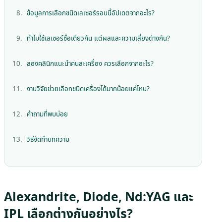
ข้อมูลการเลือกชนิดเลเซอร์รอบนี้อัปเดตจากอะไร?
ทำไมใช้เลเซอร์ชื่อเดียวกัน แต่ผลและความเสี่ยงต่างกัน?
สองคลินิกแนะนำคนละเครื่อง ควรเลือกจากอะไร?
งานวิจัยช่วยเลือกชนิดเครื่องได้มากน้อยแค่ไหน?
คำถามที่พบบ่อย
วิธีจัดทำบทความ
Alexandrite, Diode, Nd:YAG และ
IPL เลือกต่างกันอย่างไร?