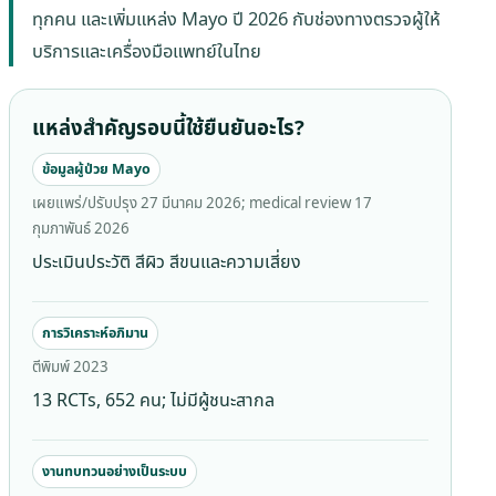
ทุกคน และเพิ่มแหล่ง Mayo ปี 2026 กับช่องทางตรวจผู้ให้
บริการและเครื่องมือแพทย์ในไทย
แหล่งสำคัญรอบนี้ใช้ยืนยันอะไร?
ข้อมูลผู้ป่วย Mayo
เผยแพร่/ปรับปรุง 27 มีนาคม 2026; medical review 17
กุมภาพันธ์ 2026
ประเมินประวัติ สีผิว สีขนและความเสี่ยง
การวิเคราะห์อภิมาน
ตีพิมพ์ 2023
13 RCTs, 652 คน; ไม่มีผู้ชนะสากล
งานทบทวนอย่างเป็นระบบ