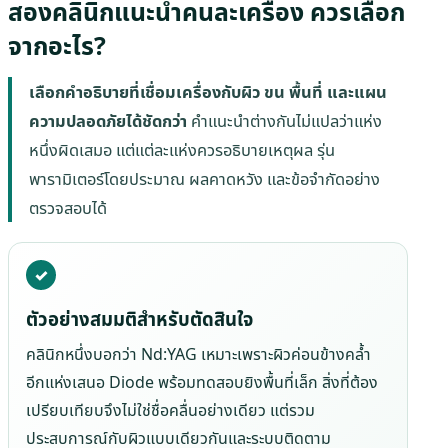
สองคลินิกแนะนำคนละเครื่อง ควรเลือก
จากอะไร?
เลือกคำอธิบายที่เชื่อมเครื่องกับผิว ขน พื้นที่ และแผน
ความปลอดภัยได้ชัดกว่า
คำแนะนำต่างกันไม่แปลว่าแห่ง
หนึ่งผิดเสมอ แต่แต่ละแห่งควรอธิบายเหตุผล รุ่น
พารามิเตอร์โดยประมาณ ผลคาดหวัง และข้อจำกัดอย่าง
ตรวจสอบได้
ตัวอย่างสมมติสำหรับตัดสินใจ
คลินิกหนึ่งบอกว่า Nd:YAG เหมาะเพราะผิวค่อนข้างคล้ำ
อีกแห่งเสนอ Diode พร้อมทดสอบยิงพื้นที่เล็ก สิ่งที่ต้อง
เปรียบเทียบจึงไม่ใช่ชื่อคลื่นอย่างเดียว แต่รวม
ประสบการณ์กับผิวแบบเดียวกันและระบบติดตาม