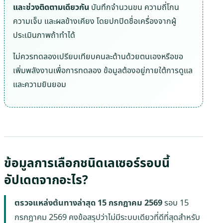
และช่วงติดตามเดียวกัน
บันทึกจำนวนขน ความถี่โกน
ความเจ็บ และผลข้างเคียง โดยปกปิดชื่อเครื่องจากผู้
ประเมินภาพถ้าทำได้
ไม่ควรทดลองเปรียบเทียบคนละด้านด้วยตนเองหรือขอ
เพิ่มพลังงานเพื่อการทดลอง ข้อมูลต้องอยู่ภายใต้การดูแล
และความยินยอม
ข้อมูลการเลือกชนิดเลเซอร์รอบนี้
อัปเดตจากอะไร?
ตรวจแหล่งต้นทางล่าสุด
15 กรกฎาคม 2569
รอบ 15
กรกฎาคม 2569 คงข้อสรุปว่าไม่มีระบบเดียวที่ดีที่สุดสำหรับ