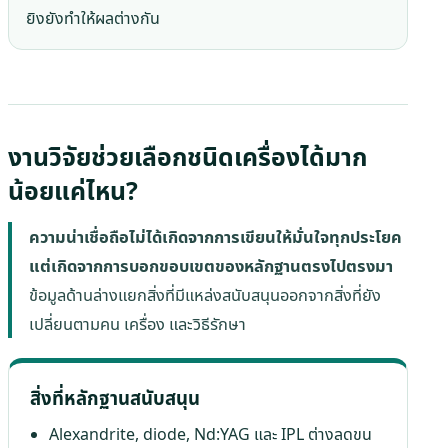
ยิงยังทำให้ผลต่างกัน
งานวิจัยช่วยเลือกชนิดเครื่องได้มาก
น้อยแค่ไหน?
ความน่าเชื่อถือไม่ได้เกิดจากการเขียนให้มั่นใจทุกประโยค
แต่เกิดจากการบอกขอบเขตของหลักฐานตรงไปตรงมา
ข้อมูลด้านล่างแยกสิ่งที่มีแหล่งสนับสนุนออกจากสิ่งที่ยัง
เปลี่ยนตามคน เครื่อง และวิธีรักษา
สิ่งที่หลักฐานสนับสนุน
Alexandrite, diode, Nd:YAG และ IPL ต่างลดขน