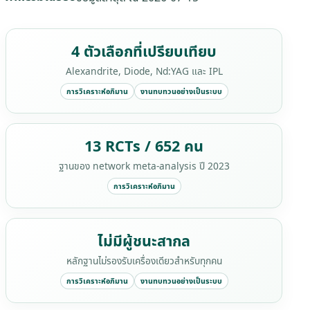
4 ตัวเลือกที่เปรียบเทียบ
Alexandrite, Diode, Nd:YAG และ IPL
การวิเคราะห์อภิมาน
งานทบทวนอย่างเป็นระบบ
13 RCTs / 652 คน
ฐานของ network meta-analysis ปี 2023
การวิเคราะห์อภิมาน
ไม่มีผู้ชนะสากล
หลักฐานไม่รองรับเครื่องเดียวสำหรับทุกคน
การวิเคราะห์อภิมาน
งานทบทวนอย่างเป็นระบบ