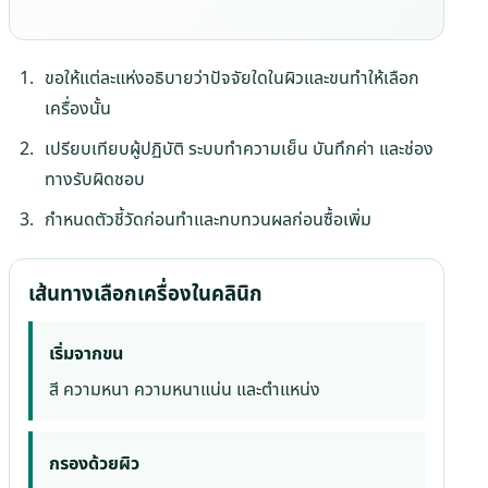
ขอให้แต่ละแห่งอธิบายว่าปัจจัยใดในผิวและขนทำให้เลือก
เครื่องนั้น
เปรียบเทียบผู้ปฏิบัติ ระบบทำความเย็น บันทึกค่า และช่อง
ทางรับผิดชอบ
กำหนดตัวชี้วัดก่อนทำและทบทวนผลก่อนซื้อเพิ่ม
เส้นทางเลือกเครื่องในคลินิก
เริ่มจากขน
สี ความหนา ความหนาแน่น และตำแหน่ง
กรองด้วยผิว