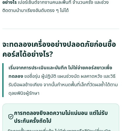
อย่างไร
เปอร์เซ็นต์จากงานคนละพื้นที่ จำนวนครั้ง และช่วง
ติดตามนำมาเรียงอันดับตรง ๆ ไม่ได้
จะทดลองเครื่องอย่างปลอดภัยก่อนซื้อ
คอร์สได้อย่างไร?
เริ่มจากการประเมินและบันทึก ไม่ใช่จ่ายคอร์สยาวเพื่อ
ทดลอง
ขอชื่อรุ่น ผู้ปฏิบัติ แผนช่วงนัด ผลคาดหวัง และวิธี
รับมือผลข้างเคียง จากนั้นกำหนดพื้นที่เล็กที่วัดผลซ้ำได้ตาม
ดุลยพินิจผู้รักษา
การทดลองยิงลดความไม่แน่นอน แต่ไม่รับ
ประกันครั้งถัดไป