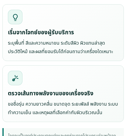
เริ่มจากโจทย์ของผู้รับบริการ
ระบุพื้นที่ สีและความหนาขน ระดับสีผิว ผิวแทนล่าสุด
ประวัติไหม้ และผลที่ยอมรับได้ก่อนถามว่าเครื่องใดเหมาะ
ตรวจเส้นทางพลังงานของเครื่องจริง
ขอชื่อรุ่น ความยาวคลื่น ขนาดจุด ระยะพัลส์ พลังงาน ระบบ
ทำความเย็น และเหตุผลที่เลือกค่ากับผิวบริเวณนั้น
ไอคอนเป็นองค์ประกอบตกแต่งและถูกซ่อนจากโปรแกรมอ่านหน้าจอ