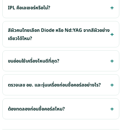
IPL คือเลเซอร์หรือไม่?
สีผิวคนไทยเลือก Diode หรือ Nd:YAG จากสีผิวอย่าง
เดียวได้ไหม?
ขนอ่อนใช้เครื่องไหนดีที่สุด?
ตรวจเลข อย. และรุ่นเครื่องก่อนซื้อคอร์สอย่างไร?
ต้องทดลองก่อนซื้อคอร์สไหม?