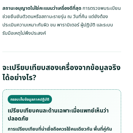
สถานะอนุญาตไม่ใช่คะแนนว่าเครื่องดีที่สุด
การตรวจพบระเบียน
ช่วยยืนยันตัวตนหรือสถานะรายรุ่น ณ วันที่ค้น แต่ยังต้อง
ประเมินความเหมาะกับผิว ขน พารามิเตอร์ ผู้ปฏิบัติ และระบบ
รับมือเหตุไม่พึงประสงค์
จะเปรียบเทียบสองเครื่องจากข้อมูลจริง
ได้อย่างไร?
กรอบเก็บข้อมูลภาคปฏิบัติ
เปรียบเทียบคนละด้านเฉพาะเมื่อแพทย์เห็นว่า
ปลอดภัย
การเปรียบเทียบที่น่าเชื่อถือควรใช้คนเดียวกัน พื้นที่คู่กัน