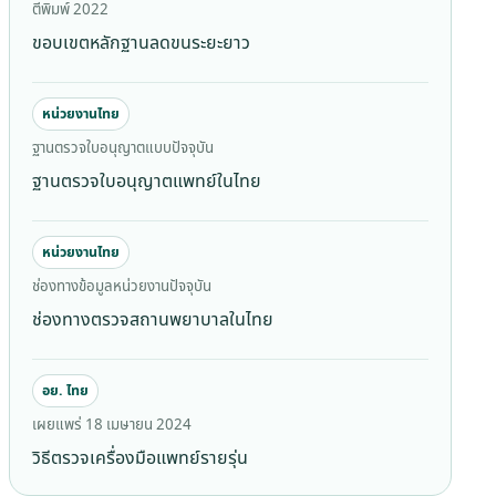
ตีพิมพ์ 2022
ขอบเขตหลักฐานลดขนระยะยาว
หน่วยงานไทย
ฐานตรวจใบอนุญาตแบบปัจจุบัน
ฐานตรวจใบอนุญาตแพทย์ในไทย
หน่วยงานไทย
ช่องทางข้อมูลหน่วยงานปัจจุบัน
ช่องทางตรวจสถานพยาบาลในไทย
อย. ไทย
เผยแพร่ 18 เมษายน 2024
วิธีตรวจเครื่องมือแพทย์รายรุ่น