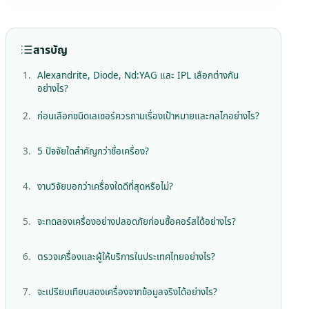
สารบัญ
Alexandrite, Diode, Nd:YAG และ IPL เลือกต่างกัน
อย่างไร?
ก่อนเลือกชนิดเลเซอร์ควรถามเรื่องเป้าหมายและกลไกอย่างไร?
5 ปัจจัยใดสำคัญกว่าชื่อเครื่อง?
งานวิจัยบอกว่าเครื่องใดดีที่สุดหรือไม่?
จะทดลองเครื่องอย่างปลอดภัยก่อนซื้อคอร์สได้อย่างไร?
ตรวจเครื่องและผู้ให้บริการในประเทศไทยอย่างไร?
จะเปรียบเทียบสองเครื่องจากข้อมูลจริงได้อย่างไร?