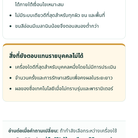
ได้ภายใต้เงื่อนไขเหมาะสม
ไม่มีระบบเดียวดีที่สุดสำหรับทุกผิว ขน และพื้นที่
ขนสีอ่อนมีเมลานินน้อยจึงตอบสนองต่ำกว่า
สิ่งที่ยังตอบแทนรายบุคคลไม่ได้
เครื่องใดดีที่สุดสำหรับบุคคลหนึ่งโดยไม่มีการประเมิน
จำนวนครั้งและการรักษาเสริมเพื่อคงผลในระยะยาว
ผลของชื่อเทคโนโลยีเมื่อไม่ทราบรุ่นและพารามิเตอร์
อ่านต่อเมื่อคำถามเปลี่ยน:
ถ้ากำลังเลือกระหว่างเครื่องใช้