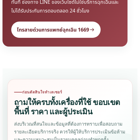
ทันที ช่องทาง LINE ของเว็บไซต์ไม่ใช่บริการฉุกเฉินและ
ไม่ได้รับประกันการตอบตลอด 24 ชั่วโมง
โทรสายด่วนการแพทย์ฉุกเฉิน 1669
ก่อนตัดสินใจทำเลเซอร์
ถามให้ครบทั้งเครื่องที่ใช้ ขอบเขต
พื้นที่ ราคา และผู้ประเมิน
ส่งบริเวณที่สนใจและข้อมูลที่ต้องการทราบเพื่อสอบถาม
รายละเอียดบริการจริง ควรให้ผู้ให้บริการประเมินข้อห้าม
และความเหมาะสมเป็นรายบุคคลก่อนทำทุกครั้ง