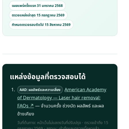
เผยแพร่ครั้งแรก 31 มกราคม 2568
ตรวจแหล่งล่าสุด 15 กรกฎาคม 2569
กำหนดตรวจรอบถัดไป 15 สิงหาคม 2569
แหล่งข้อมูลที่ตรวจสอบได้
American Academy
AAD: ผลลัพธ์และความเสี่ยง
of Dermatology — Laser hair removal:
FAQs
↗
— จำนวนครั้ง ช่วงนัด ผลลัพธ์ และผล
ข้างเคียง
วันที่ต้นทาง: หน้าเว็บไม่แสดงวันที่ปรับปรุง · ตรวจเข้าถึง
15
กรกฎาคม 2569
· สถานะ: เข้าถึงและตรวจเนื้อหาแล้ว