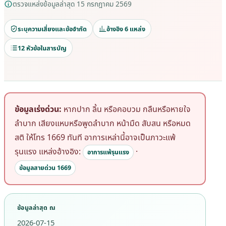
ตรวจแหล่งข้อมูลล่าสุด 15 กรกฎาคม 2569
ระบุความเสี่ยงและข้อจำกัด
อ้างอิง 6 แหล่ง
12 หัวข้อในสารบัญ
ข้อมูลเร่งด่วน:
หากปาก ลิ้น หรือคอบวม กลืนหรือหายใจ
ลำบาก เสียงแหบหรือพูดลำบาก หน้ามืด สับสน หรือหมด
สติ ให้โทร 1669 ทันที อาการเหล่านี้อาจเป็นภาวะแพ้
รุนแรง
แหล่งอ้างอิง:
·
อาการแพ้รุนแรง
ข้อมูลสายด่วน 1669
ข้อมูลล่าสุด ณ
2026-07-15