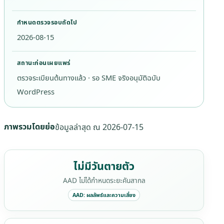
กำหนดตรวจรอบถัดไป
2026-08-15
สถานะก่อนเผยแพร่
ตรวจระเบียนต้นทางแล้ว · รอ SME จริงอนุมัติฉบับ
WordPress
ภาพรวมโดยย่อ
ข้อมูลล่าสุด ณ
2026-07-15
ไม่มีวันตายตัว
AAD ไม่ได้กำหนดระยะคันสากล
AAD: ผลลัพธ์และความเสี่ยง