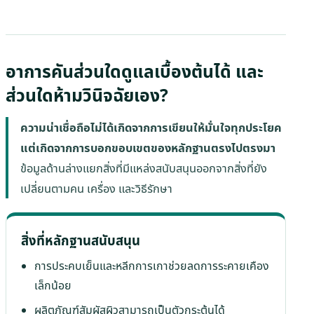
อาการคันส่วนใดดูแลเบื้องต้นได้ และ
ส่วนใดห้ามวินิจฉัยเอง?
ความน่าเชื่อถือไม่ได้เกิดจากการเขียนให้มั่นใจทุกประโยค
แต่เกิดจากการบอกขอบเขตของหลักฐานตรงไปตรงมา
ข้อมูลด้านล่างแยกสิ่งที่มีแหล่งสนับสนุนออกจากสิ่งที่ยัง
เปลี่ยนตามคน เครื่อง และวิธีรักษา
สิ่งที่หลักฐานสนับสนุน
การประคบเย็นและหลีกการเกาช่วยลดการระคายเคือง
เล็กน้อย
ผลิตภัณฑ์สัมผัสผิวสามารถเป็นตัวกระตุ้นได้