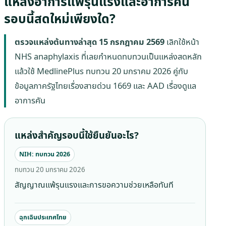
แหล่งอาการแพ้รุนแรงและอาการคัน
รอบนี้สดใหม่เพียงใด?
ตรวจแหล่งต้นทางล่าสุด
15 กรกฎาคม 2569
เลิกใช้หน้า
NHS anaphylaxis ที่เลยกำหนดทบทวนเป็นแหล่งสดหลัก
แล้วใช้ MedlinePlus ทบทวน 20 มกราคม 2026 คู่กับ
ข้อมูลภาครัฐไทยเรื่องสายด่วน 1669 และ AAD เรื่องดูแล
อาการคัน
แหล่งสำคัญรอบนี้ใช้ยืนยันอะไร?
NIH: ทบทวน 2026
ทบทวน 20 มกราคม 2026
สัญญาณแพ้รุนแรงและการขอความช่วยเหลือทันที
ฉุกเฉินประเทศไทย