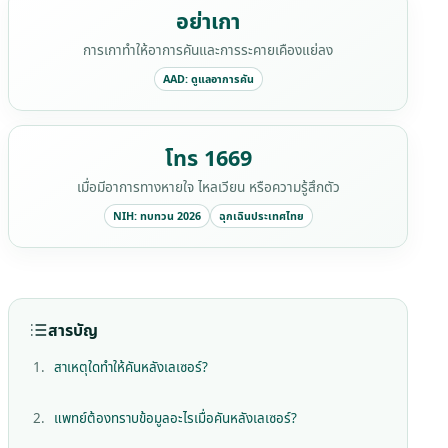
อย่าเกา
การเกาทำให้อาการคันและการระคายเคืองแย่ลง
AAD: ดูแลอาการคัน
โทร 1669
เมื่อมีอาการทางหายใจ ไหลเวียน หรือความรู้สึกตัว
NIH: ทบทวน 2026
ฉุกเฉินประเทศไทย
สารบัญ
สาเหตุใดทำให้คันหลังเลเซอร์?
แพทย์ต้องทราบข้อมูลอะไรเมื่อคันหลังเลเซอร์?